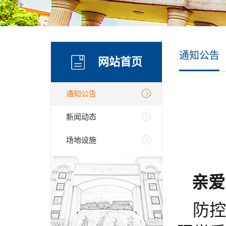
通知公告
网站首页
通知公告
新闻动态
场地设施
亲爱
防