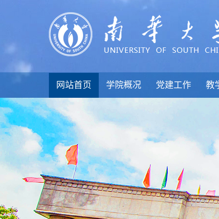
网站首页
学院概况
党建工作
教