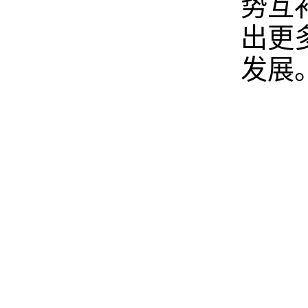
势互
出更
发展