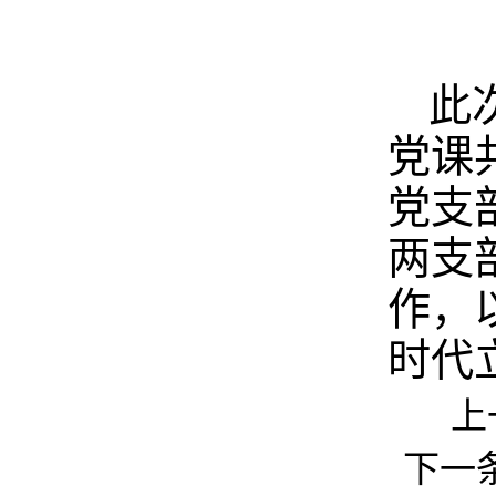
此
党课
党支
两支
作，
时代
上
下一