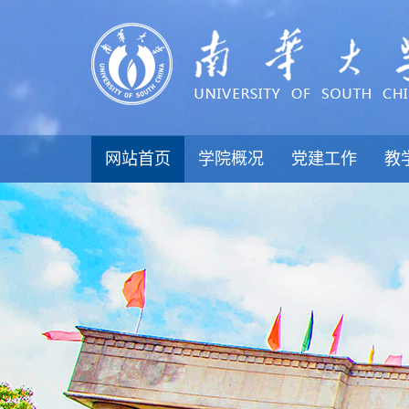
网站首页
学院概况
党建工作
教