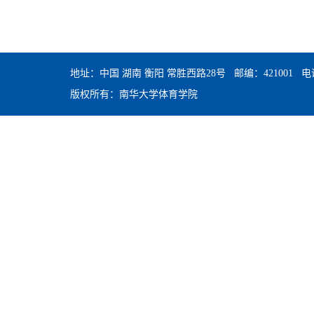
地址：中国 湖南 衡阳 常胜西路28号 邮编：421001 电话：0
版权所有：南华大学体育学院