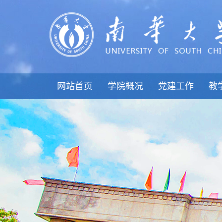
网站首页
学院概况
党建工作
教