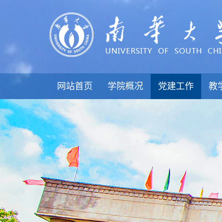
网站首页
学院概况
党建工作
教