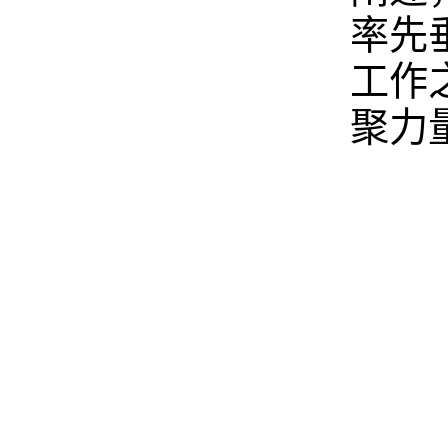
率先
工作
聚力