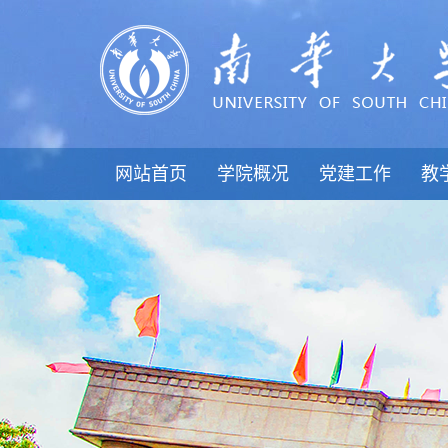
网站首页
学院概况
党建工作
教