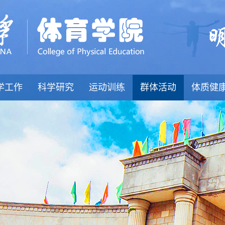
学工作
科学研究
运动训练
群体活动
体质健