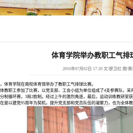
体育学院举办教职工气排
2016年07月02日 17:20 文/廖卫红 图/
午，体育学院在南校体育馆举办了教职工气排球比赛。
体教职工参加了比赛，以党支部、工会小组为单位组成了4支参赛队，采用
分制循环赛，3局2胜制。经过上午的激烈角逐，最后，运动训练教研室
在是以建党95周年为契机，提升党支部和党员队伍的凝聚力，也为全体