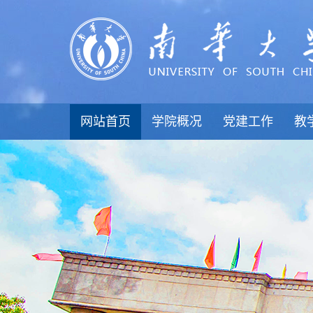
网站首页
学院概况
党建工作
教