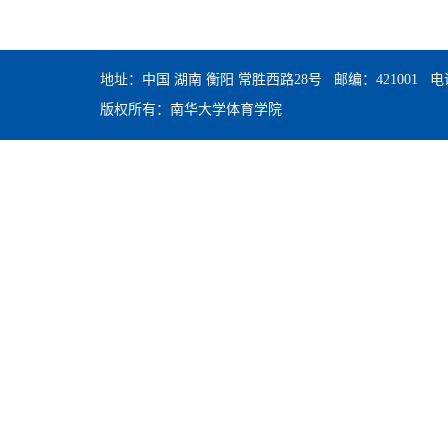
地址：中国 湖南 衡阳 常胜西路28号 邮编：421001 电话：0
版权所有：南华大学体育学院