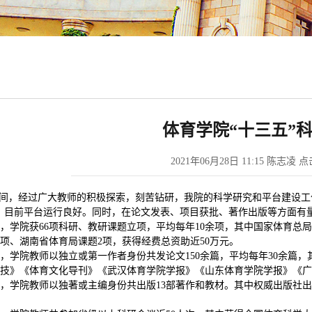
体育学院“十三五”
2021年06月28日 11:15 陈志凌 
期间，经过广大教师的积极探索，刻苦钻研，我院的科学研究和平台建设
，目前平台运行良好。同时，在论文发表、项目获批、著作出版等方面有
以来，学院获66项科研、教研课题立项，平均每年10余项，其中国家体育总
3项、湖南省体育局课题2项，获得经费总资助近50万元。
以来，学院教师以独立或第一作者身份共发论文150余篇，平均每年30余篇，其
技》《体育文化导刊》《武汉体育学院学报》《山东体育学院学报》《广
以来，学院教师以独著或主编身份共出版13部著作和教材。其中权威出版社