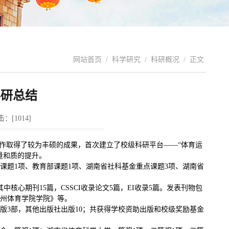
网站首页
/
科学研究
/
科研概况
/
正文
科研总结
点击：[
1014
]
工作取得了较为丰硕的成果，首次建立了校级科研平台——“体育运
量和质的提升。
局课题1项、教育部课题1项、湖南省社科基金重点课题3项、湖南省
中核心期刊15篇，CSSCI收录论文5篇，EI收录5篇。发表刊物包
州体育学院学院》等。
出版3部，其他出版社出版10；共获得学校资助出版和校级奖励基金