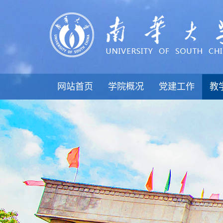
网站首页
学院概况
党建工作
教