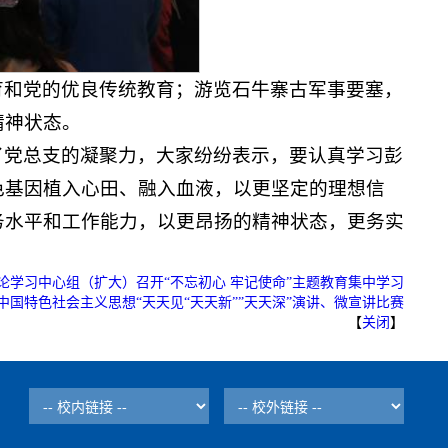
育和党的优良传统教育；游览石牛寨古军事要塞，
精神状态。
了党总支的凝聚力，大家纷纷表示，要认真学习彭
色基因植入心田、融入血液，以更坚定的理想信
务水平和工作能力，以更昂扬的精神状态，更务实
。
论学习中心组（扩大）召开“不忘初心 牢记使命”主题教育集中学习
国特色社会主义思想“天天见“天天新””天天深”演讲、微宣讲比赛
【
关闭
】