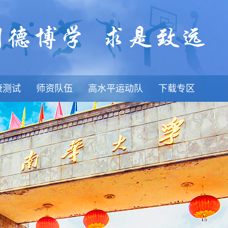
康测试
师资队伍
高水平运动队
下载专区