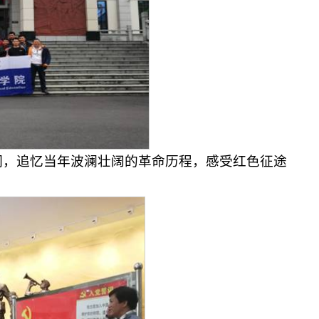
词，追忆当年波澜壮阔的革命历程，感受红色征途