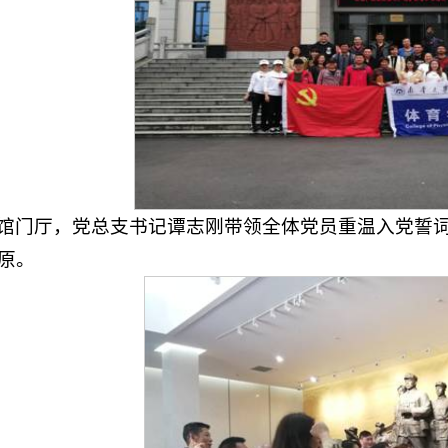
馆门厅，党总支书记谭志刚带领全体党员重温入党誓
原。