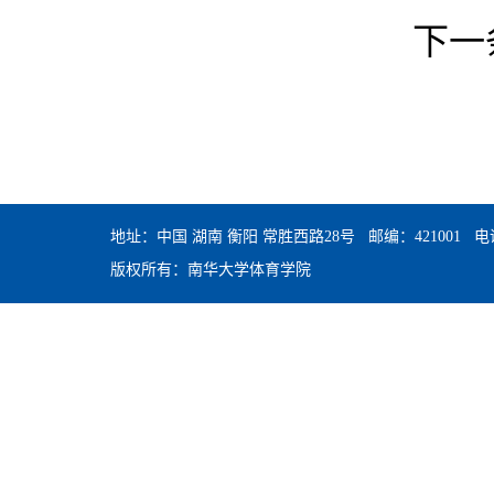
下一
地址：中国 湖南 衡阳 常胜西路28号 邮编：421001 电话：0
版权所有：南华大学体育学院