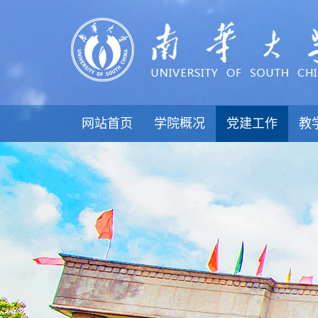
网站首页
学院概况
党建工作
教