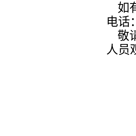
如
电话：
敬
人员