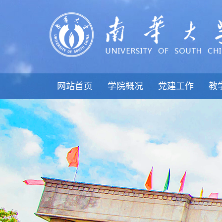
网站首页
学院概况
党建工作
教