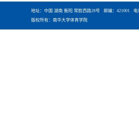
地址：中国 湖南 衡阳 常胜西路28号 邮编：421001 电话：0
版权所有：南华大学体育学院