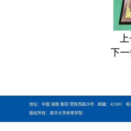
上
下一
地址：中国 湖南 衡阳 常胜西路28号 邮编：421001 电话：0
版权所有：南华大学体育学院