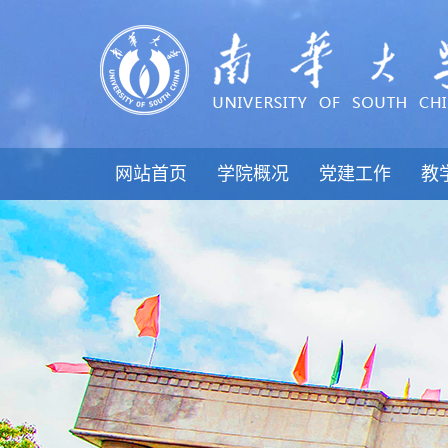
网站首页
学院概况
党建工作
教