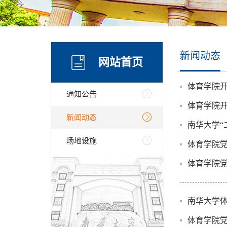
新闻动态
网站首页
体育学院开
通知公告
体育学院
新闻动态
南华大学“
场地设施
体育学院
体育学院党
南华大学体
​体育学院