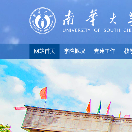
网站首页
学院概况
党建工作
教