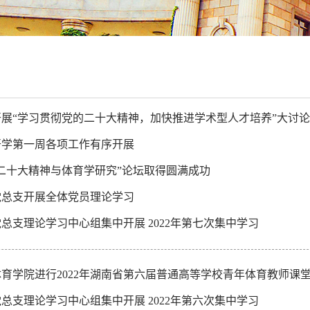
展“学习贯彻党的二十大精神，加快推进学术型人才培养”大讨论
开学第一周各项工作有序开展
二十大精神与体育学研究”论坛取得圆满成功
党总支开展全体党员理论学习
总支理论学习中心组集中开展 2022年第七次集中学习
育学院进行2022年湖南省第六届普通高等学校青年体育教师课堂教
党总支理论学习中心组集中开展 2022年第六次集中学习